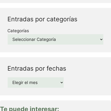
Entradas por categorías
Categorías
Entradas por fechas
Archivos
Te puede interesar: