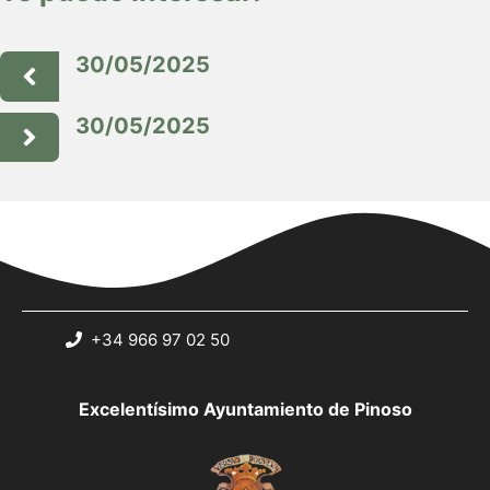
30/05/2025
30/05/2025
+34 966 97 02 50
Excelentísimo Ayuntamiento de Pinoso