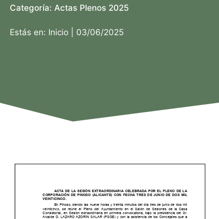
Categoría:
Actas Plenos 2025
Estás en:
Inicio
|
03/06/2025