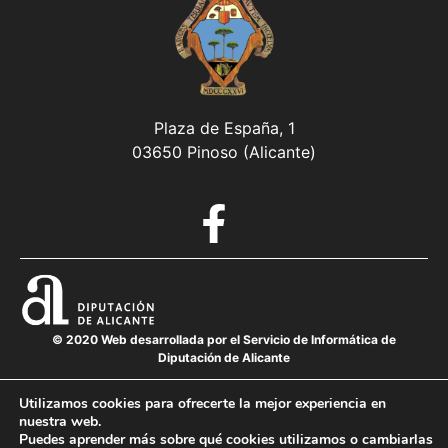
Plaza de España, 1
03650 Pinoso (Alicante)
© 2020 Web desarrollada por el Servicio de Informática de
Diputación de Alicante
Utilizamos cookies para ofrecerte la mejor experiencia en
nuestra web.
Aviso legal
Puedes aprender más sobre qué cookies utilizamos o cambiarlas