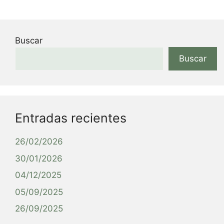
Buscar
Buscar
Entradas recientes
26/02/2026
30/01/2026
04/12/2025
05/09/2025
26/09/2025