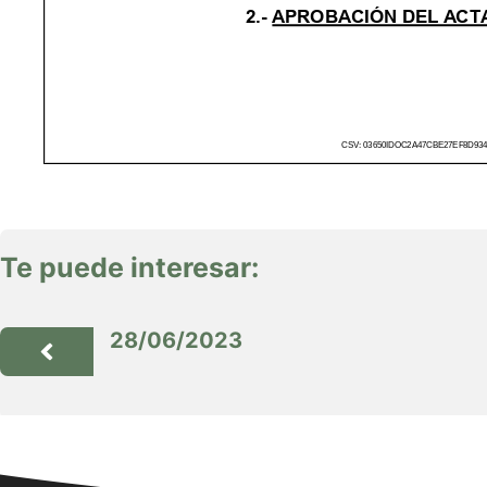
Te puede interesar:
28/06/2023