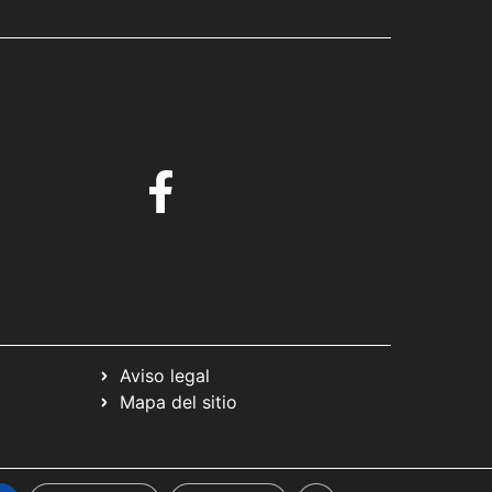
Aviso legal
Mapa del sitio