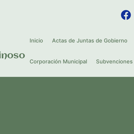
Inicio
Actas de Juntas de Gobierno
inoso
Corporación Municipal
Subvenciones