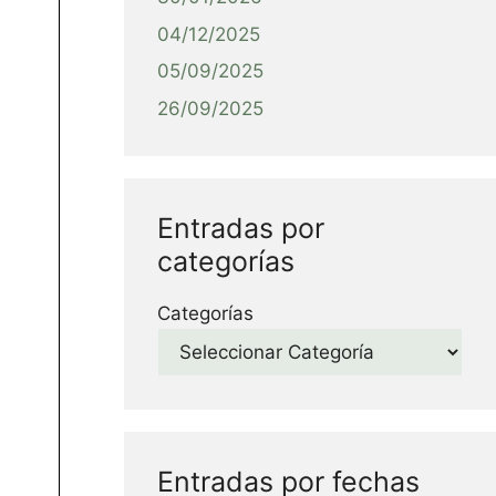
04/12/2025
05/09/2025
26/09/2025
Entradas por
categorías
Categorías
Entradas por fechas