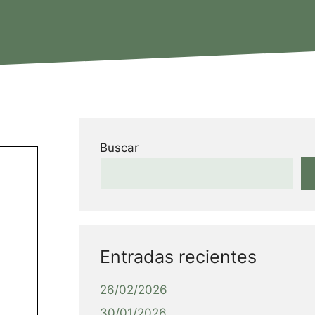
Buscar
Entradas recientes
26/02/2026
30/01/2026