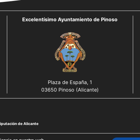
Excelentísimo Ayuntamiento de Pinoso
Plaza de España, 1
03650 Pinoso (Alicante)
iputación de Alicante