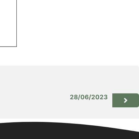
28/06/2023