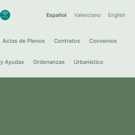
Español
Valenciano
English
Actas de Plenos
Contratos
Convenios
 y Ayudas
Ordenanzas
Urbanístico