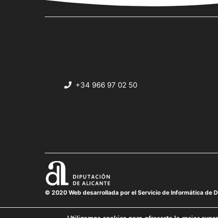
+34 966 97 02 50
© 2020 Web desarrollada por el Servicio de Informática de D