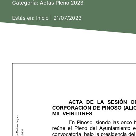
Categoría:
Actas Pleno 2023
Estás en:
Inicio
|
21/07/2023