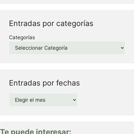
Entradas por categorías
Categorías
Entradas por fechas
Archivos
Te puede interesar: