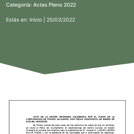
Categoría:
Actas Pleno 2022
Estás en:
Inicio
|
25/03/2022