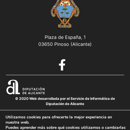
Plaza de España, 1
03650 Pinoso (Alicante)
© 2020 Web desarrollada por el Servicio de Informática de
Diputación de Alicante
Utilizamos cookies para ofrecerte la mejor experiencia en
nuestra web.
Aviso legal
Puedes aprender más sobre qué cookies utilizamos o cambiarlas