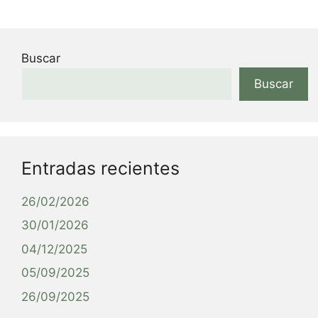
Buscar
Buscar
Entradas recientes
26/02/2026
30/01/2026
04/12/2025
05/09/2025
26/09/2025