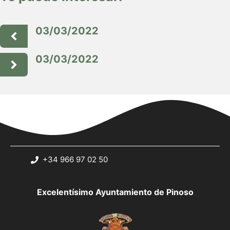
03/03/2022
03/03/2022
+34 966 97 02 50
Excelentísimo Ayuntamiento de Pinoso