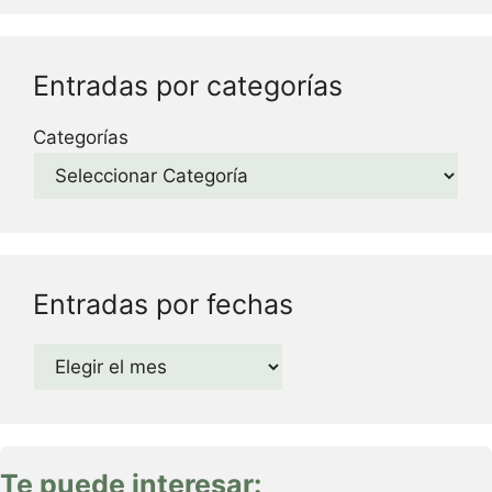
Entradas por categorías
Categorías
Entradas por fechas
Archivos
Te puede interesar: