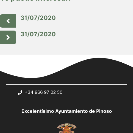
31/07/2020
31/07/2020
+34 966 97 02 50
Excelentísimo Ayuntamiento de Pinoso