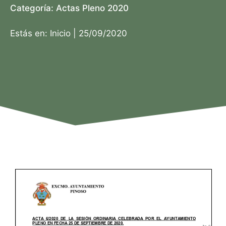
Categoría:
Actas Pleno 2020
Estás en:
Inicio
|
25/09/2020