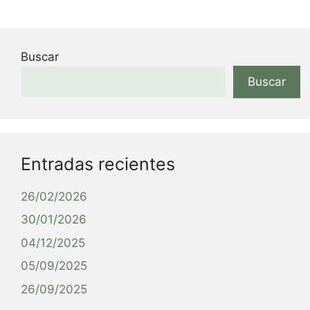
Buscar
Buscar
Entradas recientes
26/02/2026
30/01/2026
04/12/2025
05/09/2025
26/09/2025