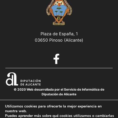
Plaza de España, 1
03650 Pinoso (Alicante)
© 2020 Web desarrollada por el Servicio de Informática de
Diputación de Alicante
Utilizamos cookies para ofrecerte la mejor experiencia en
nuestra web.
Aviso legal
Puedes aprender más sobre qué cookies utilizamos o cambiarlas