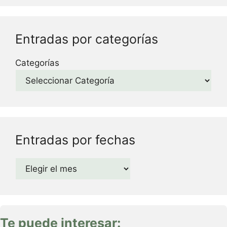
Entradas por categorías
Categorías
Entradas por fechas
Archivos
Te puede interesar: