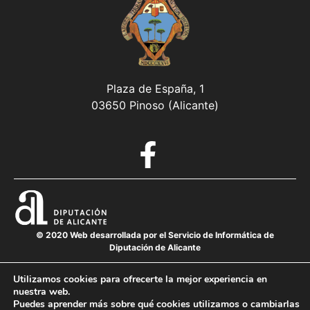
Plaza de España, 1
03650 Pinoso (Alicante)
© 2020 Web desarrollada por el Servicio de Informática de
Diputación de Alicante
Utilizamos cookies para ofrecerte la mejor experiencia en
nuestra web.
Aviso legal
Puedes aprender más sobre qué cookies utilizamos o cambiarlas