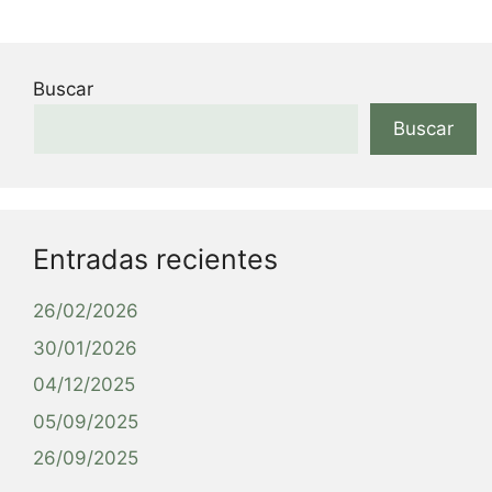
Buscar
Buscar
Entradas recientes
26/02/2026
30/01/2026
04/12/2025
05/09/2025
26/09/2025