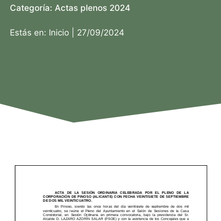
Categoría:
Actas plenos 2024
Estás en:
Inicio
|
27/09/2024