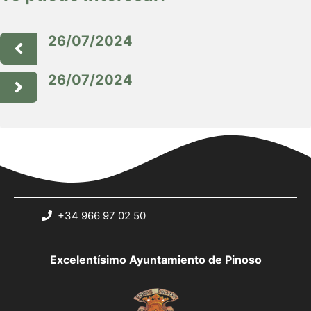
26/07/2024
26/07/2024
+34 966 97 02 50
Excelentísimo Ayuntamiento de Pinoso