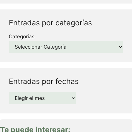
Entradas por categorías
Categorías
Entradas por fechas
Archivos
Te puede interesar: