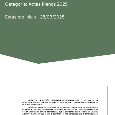
Categoría:
Actas Plenos 2025
Estás en:
Inicio
|
28/03/2025