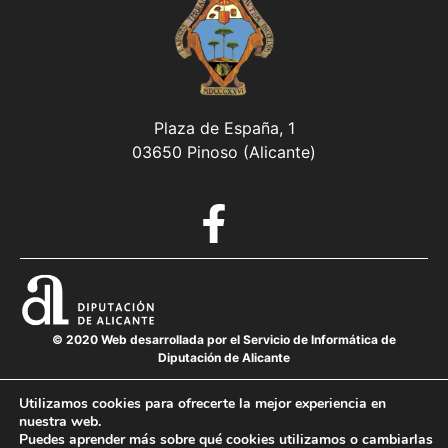
Plaza de España, 1
03650 Pinoso (Alicante)
© 2020 Web desarrollada por el Servicio de Informática de
Diputación de Alicante
Utilizamos cookies para ofrecerte la mejor experiencia en
nuestra web.
Aviso legal
Puedes aprender más sobre qué cookies utilizamos o cambiarlas