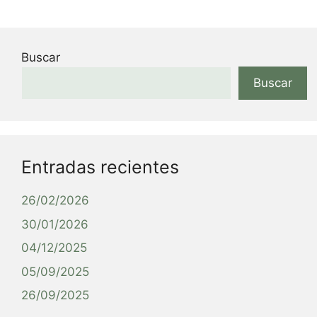
Buscar
Buscar
Entradas recientes
26/02/2026
30/01/2026
04/12/2025
05/09/2025
26/09/2025