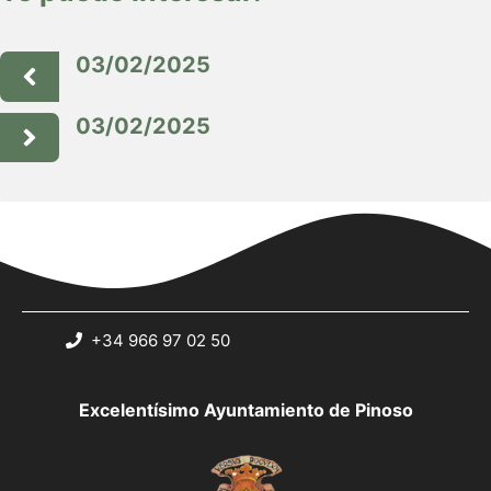
03/02/2025
03/02/2025
+34 966 97 02 50
Excelentísimo Ayuntamiento de Pinoso