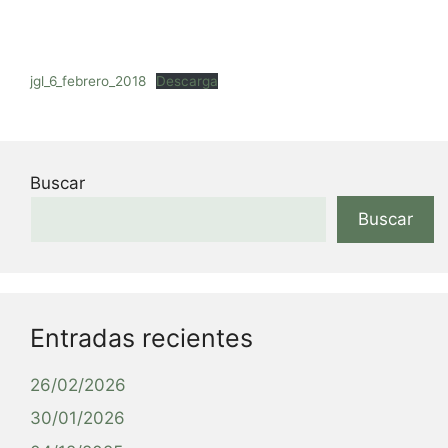
jgl_6_febrero_2018
Descarga
Buscar
Buscar
Entradas recientes
26/02/2026
30/01/2026