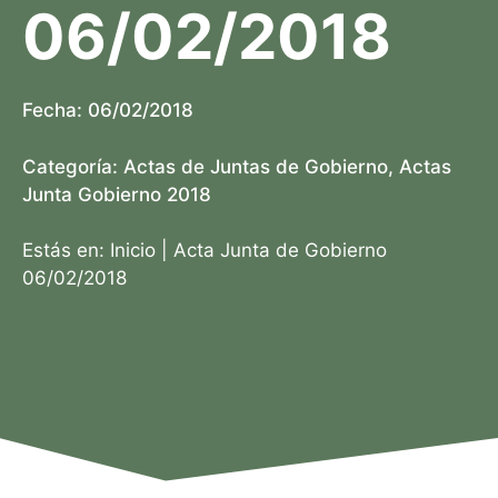
06/02/2018
Fecha:
06/02/2018
Categoría:
Actas de Juntas de Gobierno
,
Actas
Junta Gobierno 2018
Estás en:
Inicio
|
Acta Junta de Gobierno
06/02/2018