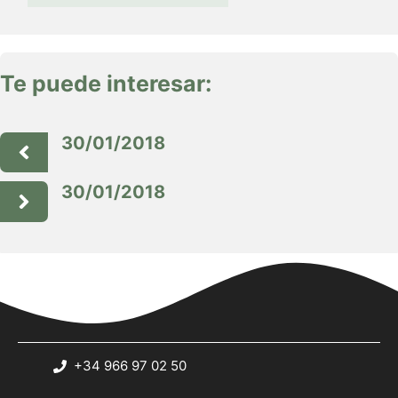
Te puede interesar:
30/01/2018
30/01/2018
+34 966 97 02 50