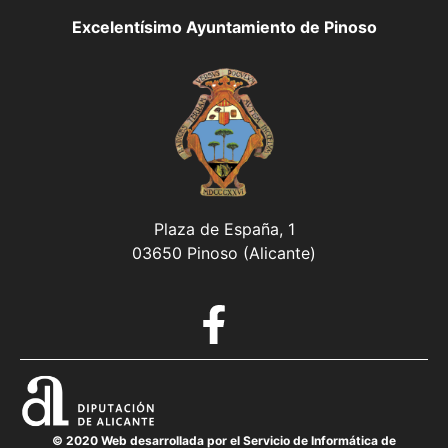
Excelentísimo Ayuntamiento de Pinoso
Plaza de España, 1
03650 Pinoso (Alicante)
© 2020 Web desarrollada por el Servicio de Informática de