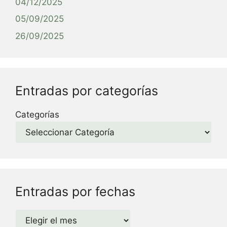
04/12/2025
05/09/2025
26/09/2025
Entradas por categorías
Categorías
Entradas por fechas
Archivos