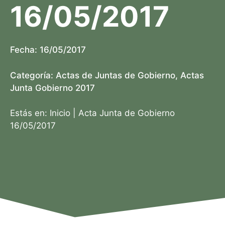
16/05/2017
Fecha:
16/05/2017
Categoría:
Actas de Juntas de Gobierno
,
Actas
Junta Gobierno 2017
Estás en:
Inicio
|
Acta Junta de Gobierno
16/05/2017