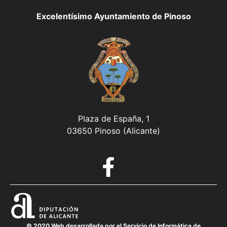
Excelentísimo Ayuntamiento de Pinoso
Plaza de España, 1
03650 Pinoso (Alicante)
© 2020 Web desarrollada por el Servicio de Informática de