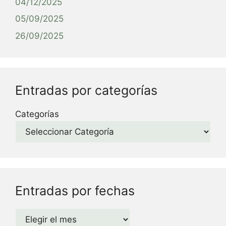
04/12/2025
05/09/2025
26/09/2025
Entradas por categorías
Categorías
Entradas por fechas
Archivos