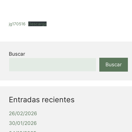
jg170516
Descarga
Buscar
Buscar
Entradas recientes
26/02/2026
30/01/2026