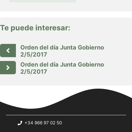
Te puede interesar:
Orden del día Junta Gobierno
2/5/2017
Orden del día Junta Gobierno
2/5/2017
+34 966 97 02 50