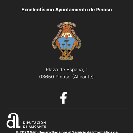
Excelentísimo Ayuntamiento de Pinoso
Plaza de España, 1
03650 Pinoso (Alicante)
© 2020 Web desarrollada por el Servicio de Informática de