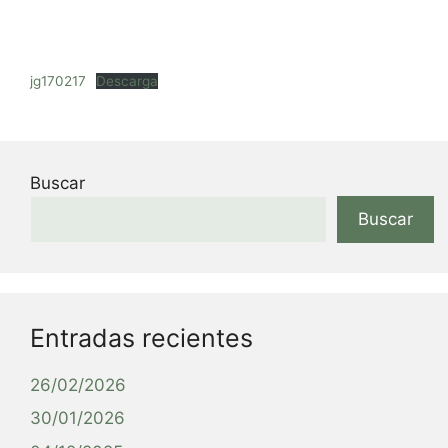
jg170217
Descarga
Buscar
Buscar
Entradas recientes
26/02/2026
30/01/2026