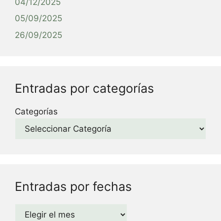
04/12/2025
05/09/2025
26/09/2025
Entradas por categorías
Categorías
Entradas por fechas
Archivos