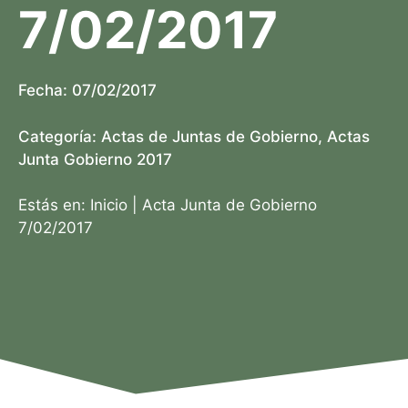
7/02/2017
Fecha:
07/02/2017
Categoría:
Actas de Juntas de Gobierno
,
Actas
Junta Gobierno 2017
Estás en:
Inicio
|
Acta Junta de Gobierno
7/02/2017