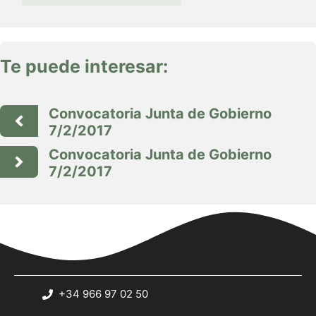
Te puede interesar:
Convocatoria Junta de Gobierno
7/2/2017
Convocatoria Junta de Gobierno
7/2/2017
+34 966 97 02 50