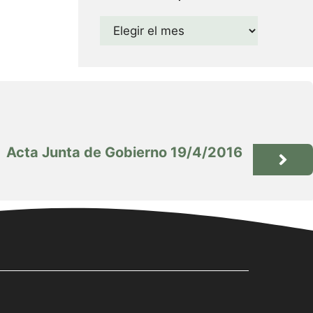
Archivos
Acta Junta de Gobierno 19/4/2016