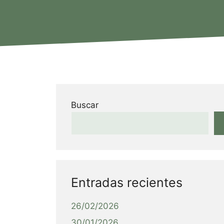
Buscar
Entradas recientes
26/02/2026
30/01/2026