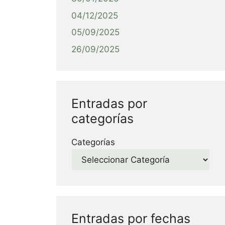
04/12/2025
05/09/2025
26/09/2025
Entradas por
categorías
Categorías
Entradas por fechas