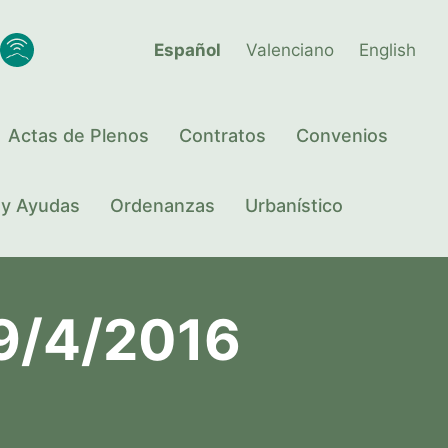
Español
Valenciano
English
Actas de Plenos
Contratos
Convenios
 y Ayudas
Ordenanzas
Urbanístico
19/4/2016