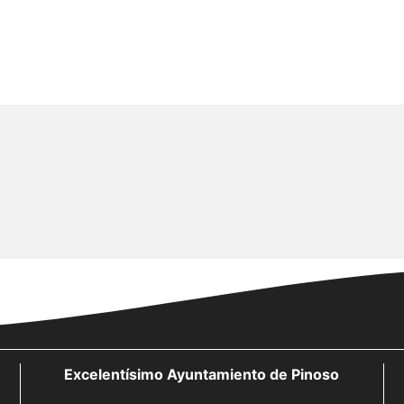
Excelentísimo Ayuntamiento de Pinoso