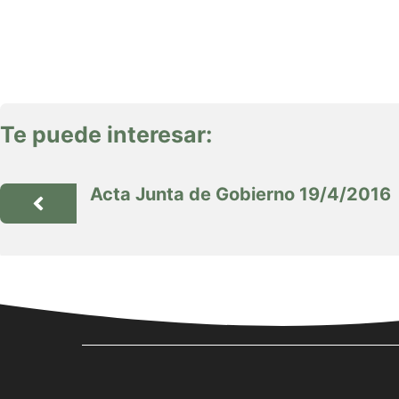
Te puede interesar:
Acta Junta de Gobierno 19/4/2016