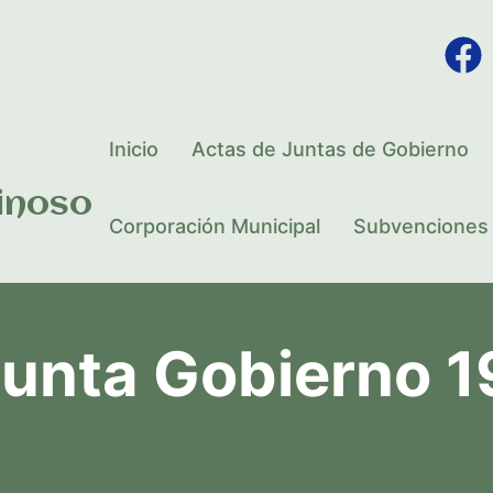
Inicio
Actas de Juntas de Gobierno
inoso
Corporación Municipal
Subvenciones
Junta Gobierno 