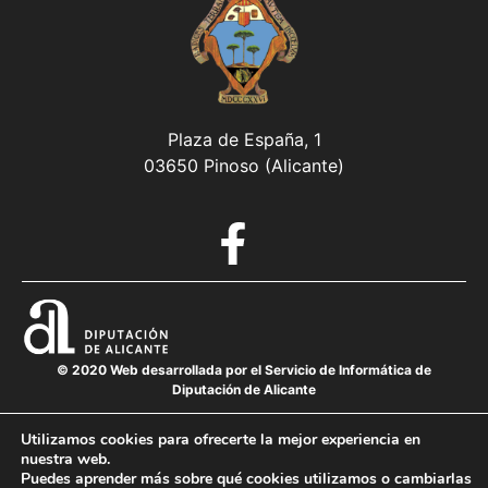
Plaza de España, 1
03650 Pinoso (Alicante)
© 2020 Web desarrollada por el Servicio de Informática de
Diputación de Alicante
Utilizamos cookies para ofrecerte la mejor experiencia en
nuestra web.
Aviso legal
Puedes aprender más sobre qué cookies utilizamos o cambiarlas