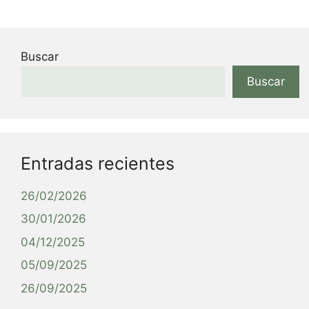
Buscar
Buscar
Entradas recientes
26/02/2026
30/01/2026
04/12/2025
05/09/2025
26/09/2025