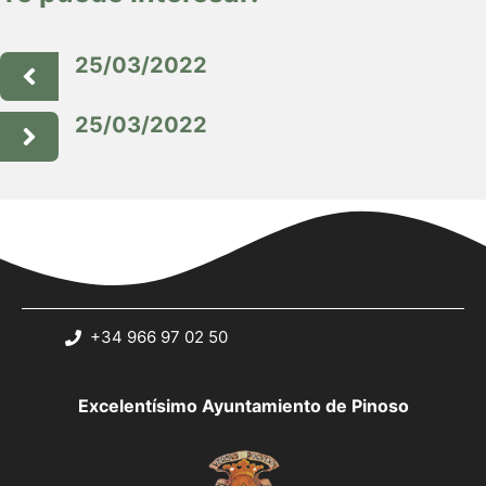
25/03/2022
25/03/2022
+34 966 97 02 50
Excelentísimo Ayuntamiento de Pinoso