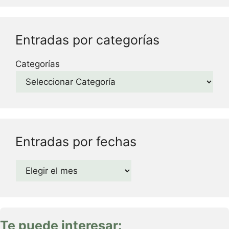
Entradas por categorías
Categorías
Entradas por fechas
Archivos
Te puede interesar: