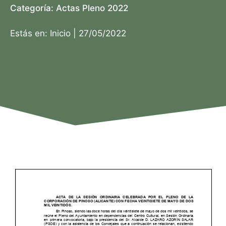
Categoría:
Actas Pleno 2022
Estás en:
Inicio
|
27/05/2022