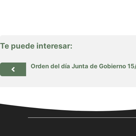
Te puede interesar:
Orden del día Junta de Gobierno 15