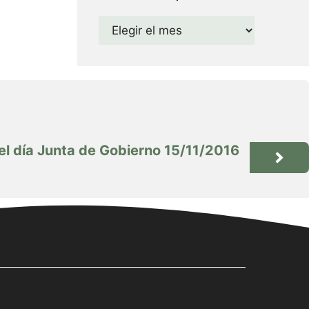
Archivos
el día Junta de Gobierno 15/11/2016