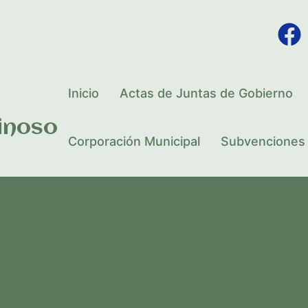
Inicio
Actas de Juntas de Gobierno
inoso
Corporación Municipal
Subvenciones