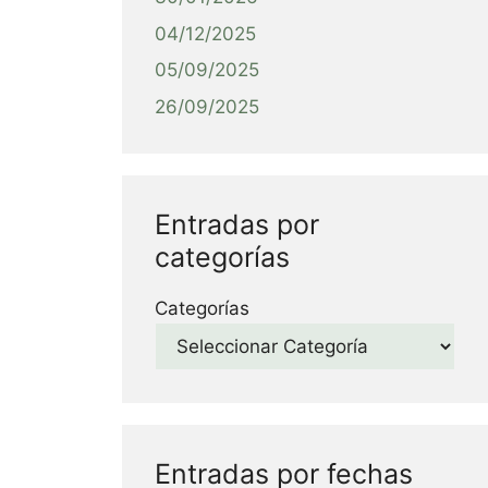
04/12/2025
05/09/2025
26/09/2025
Entradas por
categorías
Categorías
Entradas por fechas