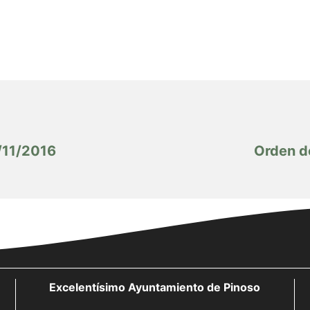
/11/2016
Orden d
Excelentísimo Ayuntamiento de Pinoso