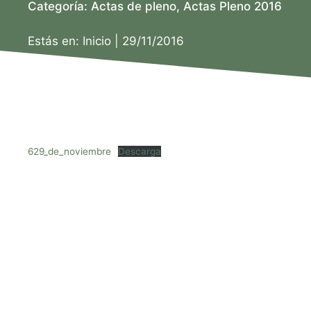
Categoría:
Actas de pleno
,
Actas Pleno 2016
Estás en:
Inicio
|
29/11/2016
629_de_noviembre
Descarga