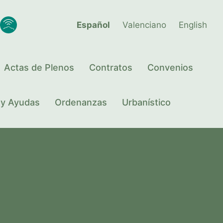
Español
Valenciano
English
Actas de Plenos
Contratos
Convenios
 y Ayudas
Ordenanzas
Urbanístico