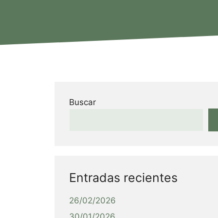
Buscar
Entradas recientes
26/02/2026
30/01/2026