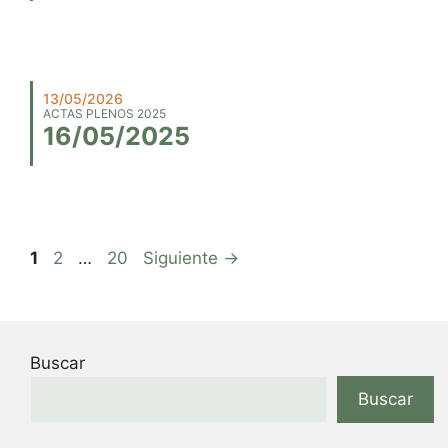
13/05/2026
ACTAS PLENOS 2025
16/05/2025
Página
Página
Página
1
2
…
20
Siguiente
→
Buscar
Buscar