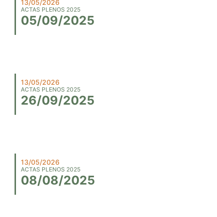
13/05/2026
ACTAS PLENOS 2025
05/09/2025
13/05/2026
ACTAS PLENOS 2025
26/09/2025
13/05/2026
ACTAS PLENOS 2025
08/08/2025