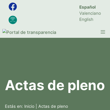
Saltar
Español
al
Valenciano
contenido
English
M
Actas de pleno
Estás en:
Inicio
|
Actas de pleno