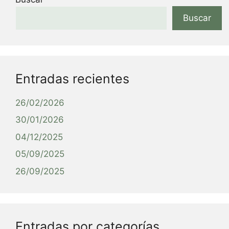
Buscar
Entradas recientes
26/02/2026
30/01/2026
04/12/2025
05/09/2025
26/09/2025
Entradas por categorías