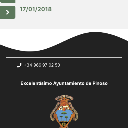
17/01/2018
+34 966 97 02 50
Excelentísimo Ayuntamiento de Pinoso