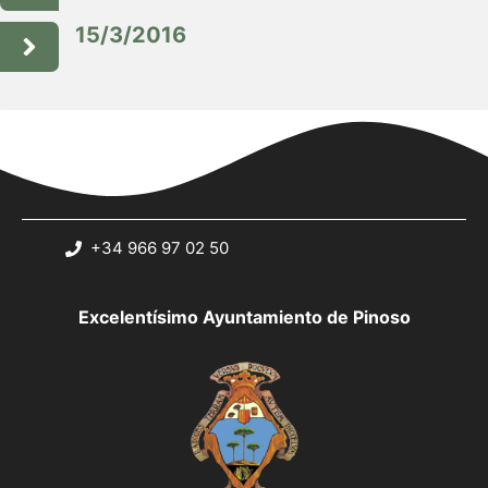
15/3/2016
+34 966 97 02 50
Excelentísimo Ayuntamiento de Pinoso