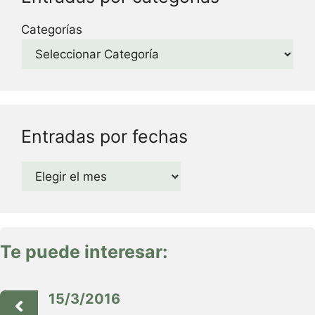
Categorías
Entradas por fechas
Archivos
Te puede interesar:
15/3/2016