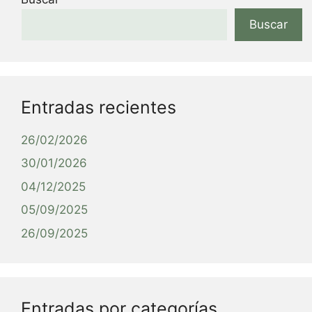
Buscar
Entradas recientes
26/02/2026
30/01/2026
04/12/2025
05/09/2025
26/09/2025
Entradas por categorías