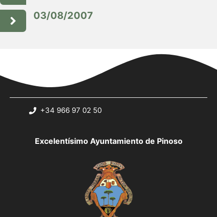
03/08/2007
+34 966 97 02 50
Excelentísimo Ayuntamiento de Pinoso