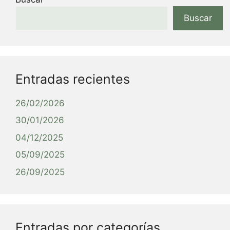
Buscar
Entradas recientes
26/02/2026
30/01/2026
04/12/2025
05/09/2025
26/09/2025
Entradas por categorías