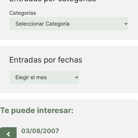
Categorías
Entradas por fechas
Archivos
Te puede interesar:
03/08/2007