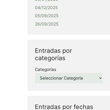
04/12/2025
05/09/2025
26/09/2025
Entradas por
categorías
Categorías
Entradas por fechas