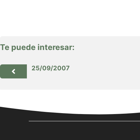
Te puede interesar:
25/09/2007