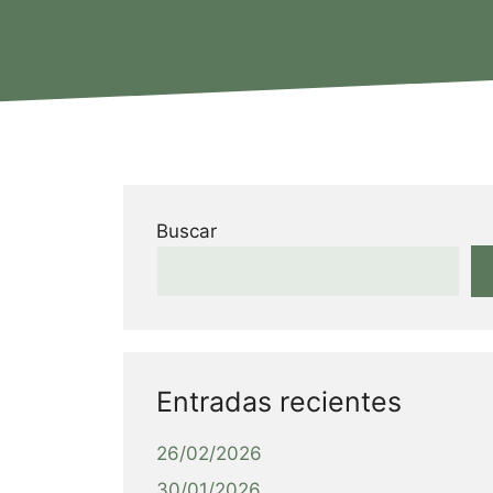
Buscar
Entradas recientes
26/02/2026
30/01/2026