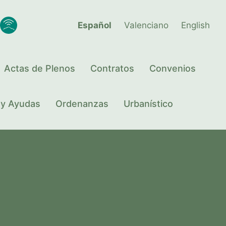
Español
Valenciano
English
Actas de Plenos
Contratos
Convenios
 y Ayudas
Ordenanzas
Urbanístico