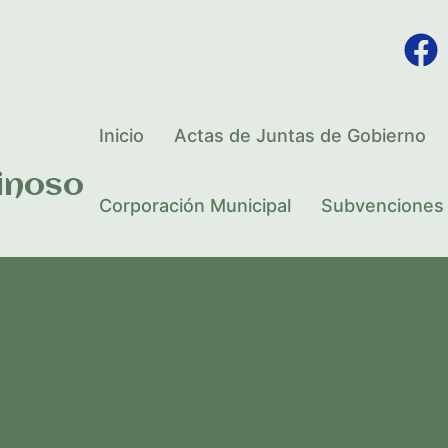
Inicio
Actas de Juntas de Gobierno
inoso
Corporación Municipal
Subvenciones