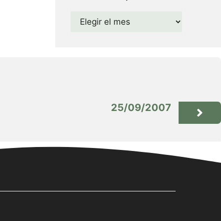
Archivos
25/09/2007