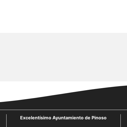
Excelentísimo Ayuntamiento de Pinoso